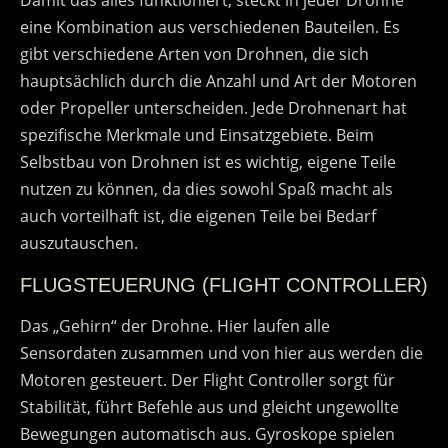
eine Kombination aus verschiedenen Bauteilen. Es
gibt verschiedene Arten von Drohnen, die sich
hauptsächlich durch die Anzahl und Art der Motoren
oder Propeller unterscheiden. Jede Drohnenart hat
spezifische Merkmale und Einsatzgebiete. Beim
Selbstbau von Drohnen ist es wichtig, eigene Teile
nutzen zu können, da dies sowohl Spaß macht als
auch vorteilhaft ist, die eigenen Teile bei Bedarf
auszutauschen.
FLUGSTEUERUNG (FLIGHT CONTROLLER)
Das „Gehirn“ der Drohne. Hier laufen alle
Sensordaten zusammen und von hier aus werden die
Motoren gesteuert. Der Flight Controller sorgt für
Stabilität, führt Befehle aus und gleicht ungewollte
Bewegungen automatisch aus. Gyroskope spielen