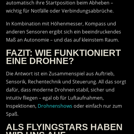
automatisch ihre Startposition beim Abheben –
wichtig für Notfälle oder Verbindungsabbrüche.
In Kombination mit Höhenmesser, Kompass und
anderen Sensoren ergibt sich ein beeindruckendes
Maß an Autonomie – und das auf kleinstem Raum.
FAZIT: WIE FUNKTIONIERT
EINE DROHNE?
Die Antwort ist ein Zusammenspiel aus Auftrieb,
Sensorik, Rechentechnik und Steuerung. All das sorgt
dafür, dass moderne Drohnen stabil, sicher und
intuitiv fliegen – egal ob für Luftaufnahmen,
Inspektionen,
Drohnenshows
oder einfach nur zum
Spaß.
ALS FLYINGSTARS HABEN