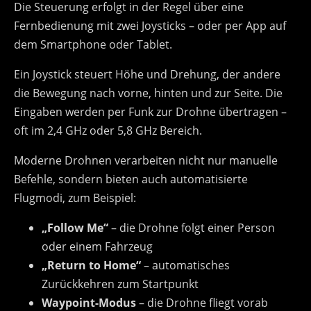
Die Steuerung erfolgt in der Regel über eine
Fernbedienung mit zwei Joysticks – oder per App auf
dem Smartphone oder Tablet.
Ein Joystick steuert Höhe und Drehung, der andere
die Bewegung nach vorne, hinten und zur Seite. Die
Eingaben werden per Funk zur Drohne übertragen –
oft im 2,4 GHz oder 5,8 GHz Bereich.
Moderne Drohnen verarbeiten nicht nur manuelle
Befehle, sondern bieten auch automatisierte
Flugmodi, zum Beispiel:
„Follow Me“
– die Drohne folgt einer Person
oder einem Fahrzeug
„Return to Home“
– automatisches
Zurückkehren zum Startpunkt
Waypoint-Modus
– die Drohne fliegt vorab