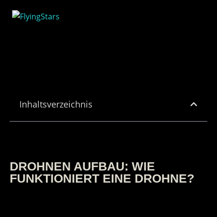
Inhaltsverzeichnis
DROHNEN AUFBAU: WIE
FUNKTIONIERT EINE DROHNE?