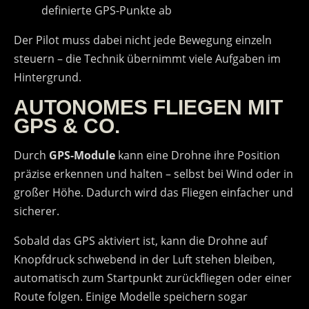
definierte GPS-Punkte ab
Der Pilot muss dabei nicht jede Bewegung einzeln
steuern – die Technik übernimmt viele Aufgaben im
Hintergrund.
AUTONOMES FLIEGEN MIT
GPS & CO.
Durch
GPS-Module
kann eine Drohne ihre Position
präzise erkennen und halten – selbst bei Wind oder in
großer Höhe. Dadurch wird das Fliegen einfacher und
sicherer.
Sobald das GPS aktiviert ist, kann die Drohne auf
Knopfdruck schwebend in der Luft stehen bleiben,
automatisch zum Startpunkt zurückfliegen oder einer
Route folgen. Einige Modelle speichern sogar