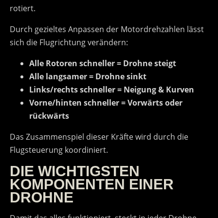
rotiert.
Durch gezieltes Anpassen der Motordrehzahlen lässt
sich die Flugrichtung verändern:
Alle Rotoren schneller = Drohne steigt
Alle langsamer = Drohne sinkt
Links/rechts schneller = Neigung & Kurven
Vorne/hinten schneller = Vorwärts oder
rückwärts
Das Zusammenspiel dieser Kräfte wird durch die
Flugsteuerung koordiniert.
DIE WICHTIGSTEN
KOMPONENTEN EINER
DROHNE
Damit das alles funktioniert, steckt in jeder Drohne