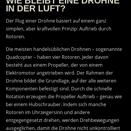
WIE BLEIBT EINE DROHNE
IN DER LUFT?
Der Flug einer Drohne basiert auf einem ganz
simplen, aber kraftvollen Prinzip: Auftrieb durch
Rotoren.
Die meisten handelsüblichen Drohnen – sogenannte
Quadcopter – haben vier Rotoren. Jeder davon
besteht aus einem Propeller, der von einem
Elektromotor angetrieben wird. Der Rahmen der
Drohne bildet die Grundlage, auf der alle weiteren
Komponenten befestigt sind. Durch die schnelle
Rotation erzeugen die Propeller Auftrieb – genau wie
bei einem Hubschrauber. Indem sich manche
Rotoren im Uhrzeigersinn und andere
entgegengesetzt drehen, werden Drehbewegungen
ausgeglichen, damit die Drohne nicht unkontrolliert