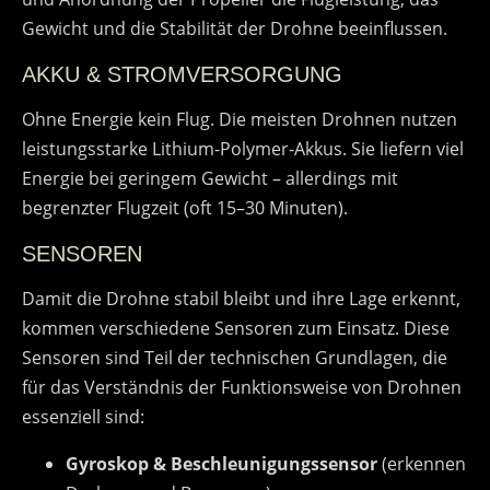
Gewicht und die Stabilität der Drohne beeinflussen.
AKKU & STROMVERSORGUNG
Ohne Energie kein Flug. Die meisten Drohnen nutzen
leistungsstarke Lithium-Polymer-Akkus. Sie liefern viel
Energie bei geringem Gewicht – allerdings mit
begrenzter Flugzeit (oft 15–30 Minuten).
SENSOREN
Damit die Drohne stabil bleibt und ihre Lage erkennt,
kommen verschiedene Sensoren zum Einsatz. Diese
Sensoren sind Teil der technischen Grundlagen, die
für das Verständnis der Funktionsweise von Drohnen
essenziell sind:
Gyroskop & Beschleunigungssensor
(erkennen