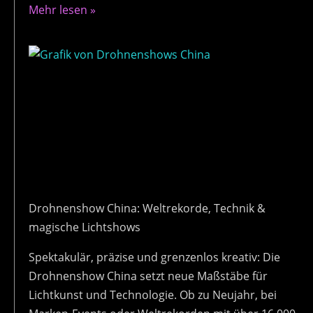
Mehr lesen »
Drohnenshow China: Weltrekorde, Technik &
magische Lichtshows
Spektakulär, präzise und grenzenlos kreativ: Die
Drohnenshow China setzt neue Maßstäbe für
Lichtkunst und Technologie. Ob zu Neujahr, bei