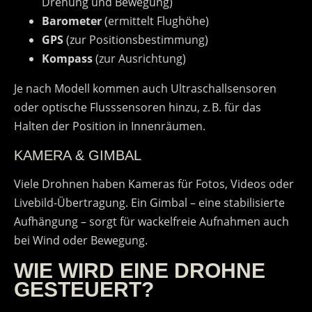
Drehung und Bewegung)
Barometer
(ermittelt Flughöhe)
GPS
(zur Positionsbestimmung)
Kompass
(zur Ausrichtung)
Je nach Modell kommen auch Ultraschallsensoren
oder optische Flusssensoren hinzu, z. B. für das
Halten der Position in Innenräumen.
KAMERA & GIMBAL
Viele Drohnen haben Kameras für Fotos, Videos oder
Livebild-Übertragung. Ein Gimbal – eine stabilisierte
Aufhängung – sorgt für wackelfreie Aufnahmen auch
bei Wind oder Bewegung.
WIE WIRD EINE DROHNE
GESTEUERT?