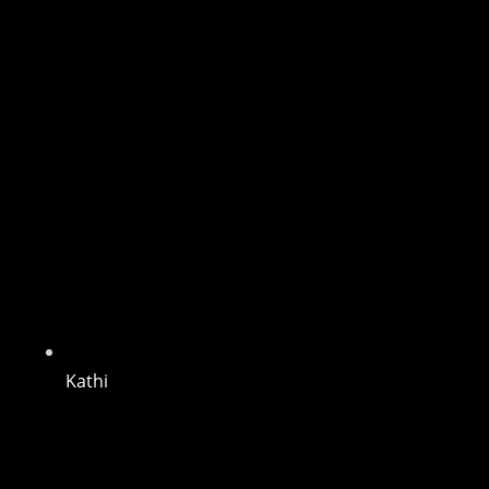
Kathi