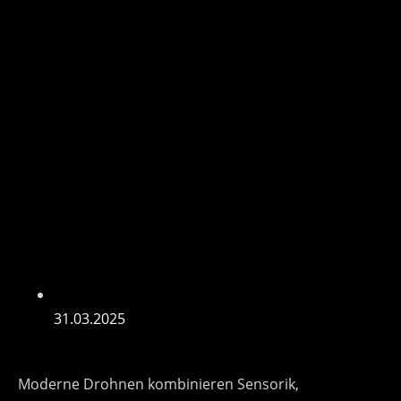
31.03.2025
Moderne Drohnen kombinieren Sensorik,