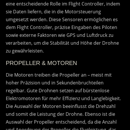
eine entscheidende Rolle im Flight Controller, indem
sie Daten liefern, die in die Motorsteuerung
umgesetzt werden. Diese Sensoren ermöglichen es
dem Flight Controller, präzise Eingaben des Piloten
sowie externe Faktoren wie GPS und Luftdruck zu
verarbeiten, um die Stabilität und Höhe der Drohne
zu gewährleisten.
PROPELLER & MOTOREN
Die Motoren treiben die Propeller an – meist mit
hoher Präzision und in Sekundenbruchteilen
regelbar. Gute Drohnen setzen auf bürstenlose
Elektromotoren für mehr Effizienz und Langlebigkeit.
Die Auswahl der Motoren beeinflusst die Drehzahl
und somit die Leistung der Drohne. Ebenso ist die
Auswahl der Propeller entscheidend, da die Anzahl
und Anordnung der Propeller die Flugleistung, das