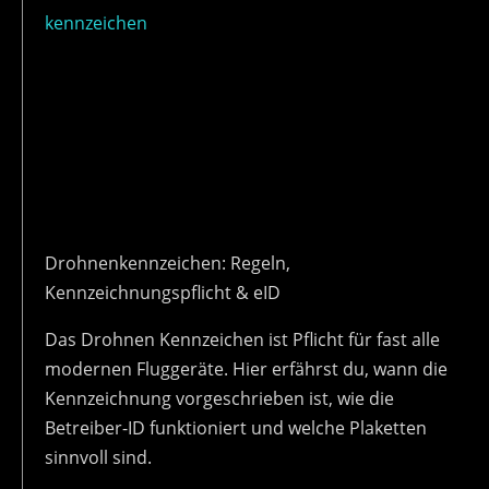
Drohnenkennzeichen: Regeln,
Kennzeichnungspflicht & eID
Das Drohnen Kennzeichen ist Pflicht für fast alle
modernen Fluggeräte. Hier erfährst du, wann die
Kennzeichnung vorgeschrieben ist, wie die
Betreiber-ID funktioniert und welche Plaketten
sinnvoll sind.