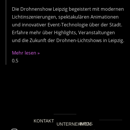
Die Drohnenshow Leipzig begeistert mit modernen
Lichtinszenierungen, spektakulären Animationen
und innovativer Event-Technologie über der Stadt.
Erfahre mehr über Highlights, Veranstaltungen
und die Zukunft der Drohnen-Lichtshows in Leipzig.
Mehr lesen »
KONTAKT
INFOS
UNTERNEHMEN