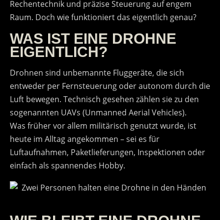
Rechentechnik und präzise Steuerung auf engem
Raum. Doch wie funktioniert das eigentlich genau?
WAS IST EINE DROHNE
EIGENTLICH?
Drohnen sind unbemannte Fluggeräte, die sich
entweder per Fernsteuerung oder autonom durch die
Luft bewegen. Technisch gesehen zählen sie zu den
sogenannten UAVs (Unmanned Aerial Vehicles).
Was früher vor allem militärisch genutzt wurde, ist
heute im Alltag angekommen – sei es für
Luftaufnahmen, Paketlieferungen, Inspektionen oder
einfach als spannendes Hobby.