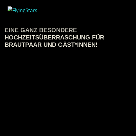
EINE GANZ BESONDERE
HOCHZEITSÜBERRASCHUNG FÜR
BRAUTPAAR UND GÄST*INNEN!