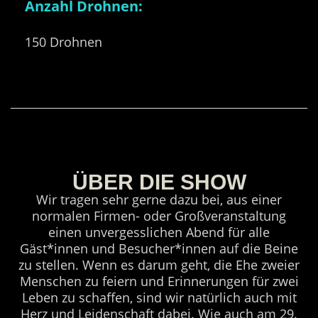
Anzahl Drohnen:
150 Drohnen
ÜBER DIE SHOW
Wir tragen sehr gerne dazu bei, aus einer
normalen Firmen- oder Großveranstaltung
einen unvergesslichen Abend für alle
Gäst*innen und Besucher*innen auf die Beine
zu stellen. Wenn es darum geht, die Ehe zweier
Menschen zu feiern und Erinnerungen für zwei
Leben zu schaffen, sind wir natürlich auch mit
Herz und Leidenschaft dabei. Wie auch am 29.