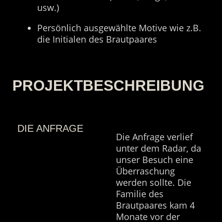
usw.)
Persönlich ausgewählte Motive wie z.B.
die Initialen des Brautpaares
PROJEKT­BESCHREIBUNG
DIE ANFRAGE
Die Anfrage verlief
unter dem Radar, da
unser Besuch eine
Überraschung
werden sollte. Die
Familie des
Brautpaares kam 4
Monate vor der