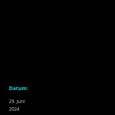
Datum:
29. Juni
2024