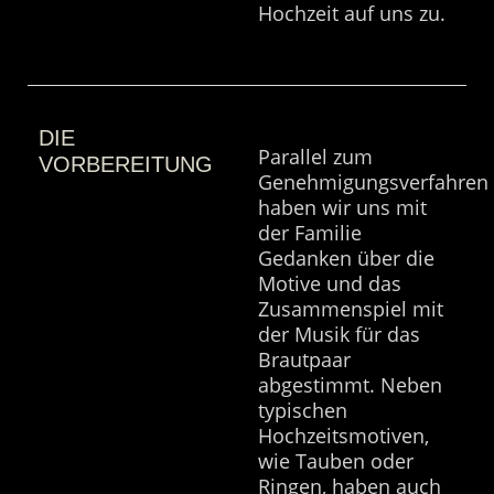
Hochzeit auf uns zu.
DIE
Parallel zum
VORBEREITUNG
Genehmigungsverfahren
haben wir uns mit
der Familie
Gedanken über die
Motive und das
Zusammenspiel mit
der Musik für das
Brautpaar
abgestimmt. Neben
typischen
Hochzeitsmotiven,
wie Tauben oder
Ringen, haben auch