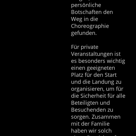
persönliche
Botschaften den
Weg in die
Choreographie
gefunden.
Für private
Veranstaltungen ist
es besonders wichtig
einen geeigneten
Platz für den Start
und die Landung zu
organisieren, um für
die Sicherheit für alle
Beteiligten und
Besuchenden zu
sorgen. Zusammen
mit der Familie
haben wir solch