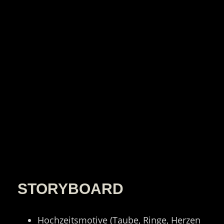
STORYBOARD
Hochzeitsmotive (Taube, Ringe, Herzen