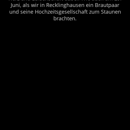
Juni, als wir in Recklinghausen ein Brautpaar
und seine Hochzeitsgesellschaft zum Staunen
brachten.